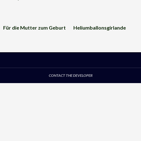
Für die Mutter zum Geburt
Heliumballonsgirlande
CONTACT THE DEVELOPER