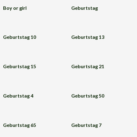
Boy or girl
Geburtstag
Geburtstag 10
Geburtstag 13
Geburtstag 15
Geburtstag 21
Geburtstag 4
Geburtstag 50
Geburtstag 65
Geburtstag 7