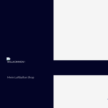
WILLKOMMEN !
Suchen
Mein Luftballon Shop