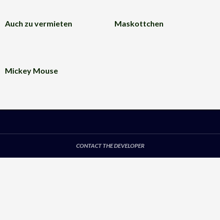
Auch zu vermieten
Maskottchen
Mickey Mouse
CONTACT THE DEVELOPER